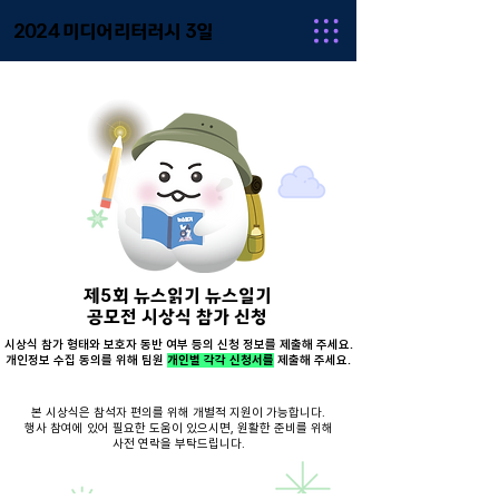
2024 미디어리터러시 3일
제5회 뉴스읽기 뉴스일기
공모전 시상식 참가 신청
시상식 참가 형태와 보호자 동반 여부 등의 신청 정보를 제출해 주세요.
개인정보 수집 동의를 위해 팀원
개인별 각각 신청서를
제출해 주세요.
본 시상식은 참석자 편의를 위해 개별적 지원이 가능합니다.
행사 참여에 있어 필요한 도움이 있으시면, 원활한 준비를 위해
사전 연락을 부탁드립니다.