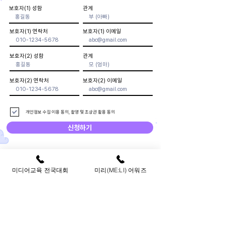
보호자(1) 성함
관계
보호자(1) 연락처
보호자(1) 이메일
보호자(2) 성함
관계
보호자(2) 연락처
보호자(2) 이메일
개인정보 수집 이용 동의, 촬영 및 초상권 활용 동의
신청하기
미디어교육 전국대회
미리(ME:LI) 어워즈