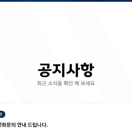
​공지사항
최근 소식을 확인 해 보세요
항
전화문의 안내 드립니다.