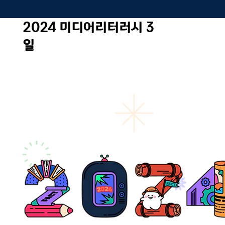
2024 미디어리터러시 3
일