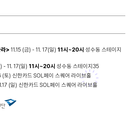
하라>
11.15 (금) - 11. 17(일)
11시~20시
성수동 스테이지
) - 11. 17(일)
11시~20시
성수동 스테이지35
.16 (토) 신한카드 SOL페이 스퀘어 라이브홀
11.17 (일) 신한카드 SOL페이 스퀘어 라이브홀