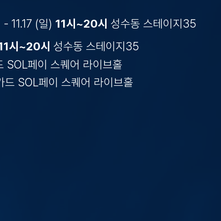
 - 11.17 (일)
11시~20시
성수동 스테이지35
11시~20시
성수동 스테이지35
한카드 SOL페이 스퀘어 라이브홀
 신한카드 SOL페이 스퀘어 라이브홀