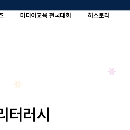
즈
미디어교육 전국대회
히스토리
어리터러시