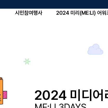
시민참여행사
2024 미리(ME:LI) 어워
2024 미디
ME:LI 3DAYS