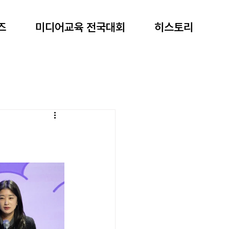
즈
미디어교육 전국대회
히스토리