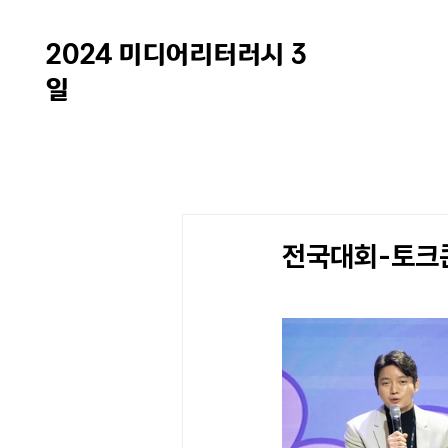
2024 미디어리터러시 3
일
전국대회-토크