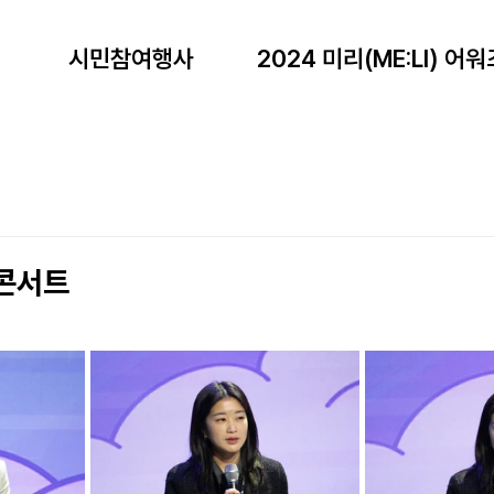
시민참여행사
2024 미리(ME:LI) 어워
콘서트