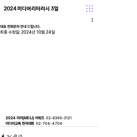
2024 미디어리터러시 3일
대표 전화문의 안내 드립니다.
최종 수정일:
2024년 10월 24일
2024 미리(ME:LI) 어워즈  
02-6395-3121
미디어교육 전국대회  
02-704-4704